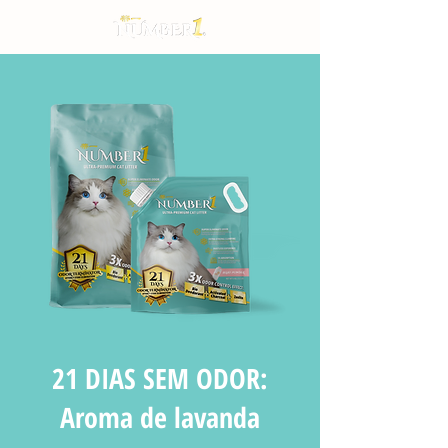
21 DIAS SEM ODOR:
Aroma de lavanda