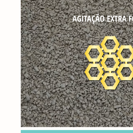
AGITAÇÃO EXTRA F