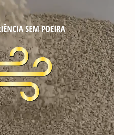
RIÊNCIA SEM POEIRA