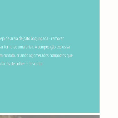
ja de areia de gato bagunçada - remover
ar torna-se uma brisa. A composição exclusiva
m contato, criando aglomerados compactos que
 fáceis de colher e descartar.