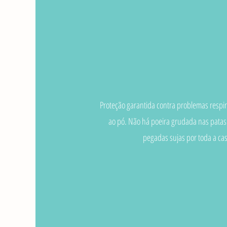
Proteção garantida contra problemas respira
ao pó. Não há poeira grudada nas patas
pegadas sujas por toda a cas