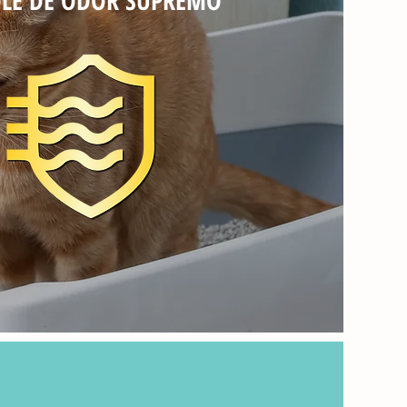
LE DE ODOR SUPREMO