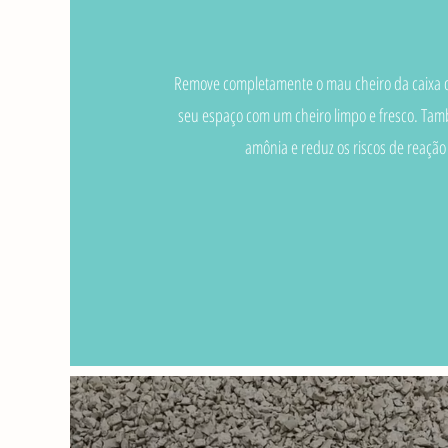
Remove completamente o mau cheiro da caixa 
seu espaço com um cheiro limpo e fresco. Tam
amônia e reduz os riscos de reação 