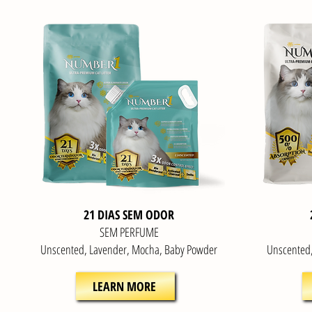
21 DIAS SEM ODOR
SEM PERFUME
Unscented, Lavender, Mocha, Baby Powder
Unscented
LEARN MORE