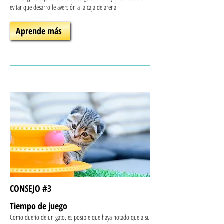
evitar que desarrolle aversión a la caja de arena.
Aprende más
CONSEJO #3
Tiempo de juego
Como dueño de un gato, es posible que haya notado que a su