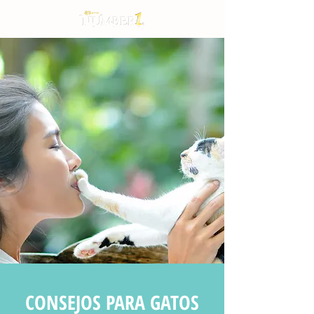
CONSEJOS PARA GATOS