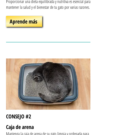
Proporcionar una dieta equilibrada y nutritiva es esencial para
mantener la salud y el bienestar de tu gato por varias razones.
Aprende más
CONSEJO #2
Caja de arena
Mantenga la caja de arena de su gato limpia y ordenada para